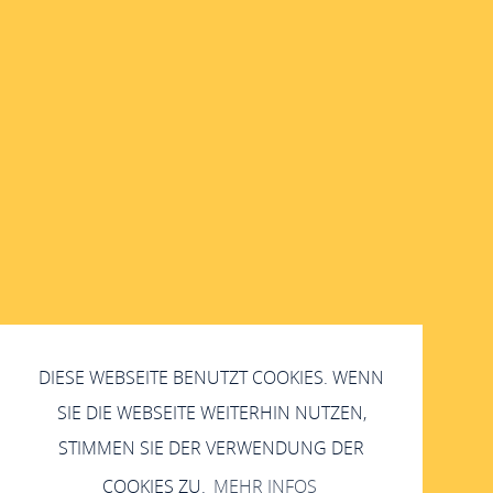
DIESE WEBSEITE BENUTZT COOKIES. WENN
SIE DIE WEBSEITE WEITERHIN NUTZEN,
STIMMEN SIE DER VERWENDUNG DER
COOKIES ZU.
MEHR INFOS