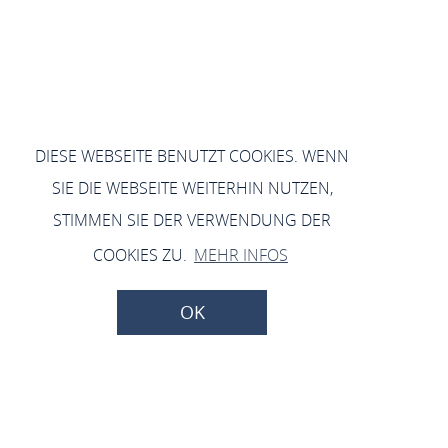
DIESE WEBSEITE BENUTZT COOKIES. WENN
SIE DIE WEBSEITE WEITERHIN NUTZEN,
STIMMEN SIE DER VERWENDUNG DER
COOKIES ZU.
MEHR INFOS
OK