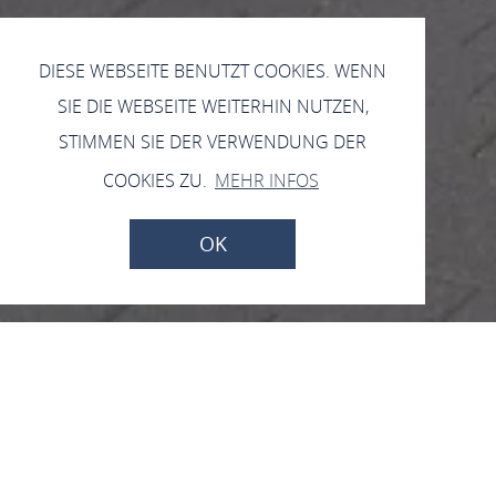
DIESE WEBSEITE BENUTZT COOKIES. WENN
SIE DIE WEBSEITE WEITERHIN NUTZEN,
STIMMEN SIE DER VERWENDUNG DER
COOKIES ZU.
MEHR INFOS
OK
Gemeindezentrum