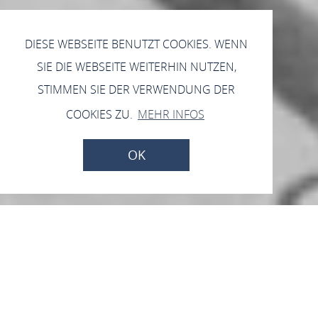
DIESE WEBSEITE BENUTZT COOKIES. WENN
SIE DIE WEBSEITE WEITERHIN NUTZEN,
STIMMEN SIE DER VERWENDUNG DER
COOKIES ZU.
MEHR INFOS
OK
Freiwillige Feuerwehr