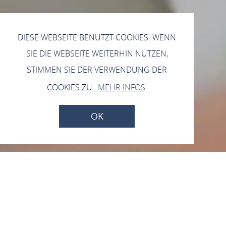
DIESE WEBSEITE BENUTZT COOKIES. WENN
SIE DIE WEBSEITE WEITERHIN NUTZEN,
STIMMEN SIE DER VERWENDUNG DER
COOKIES ZU.
MEHR INFOS
OK
Schulteam