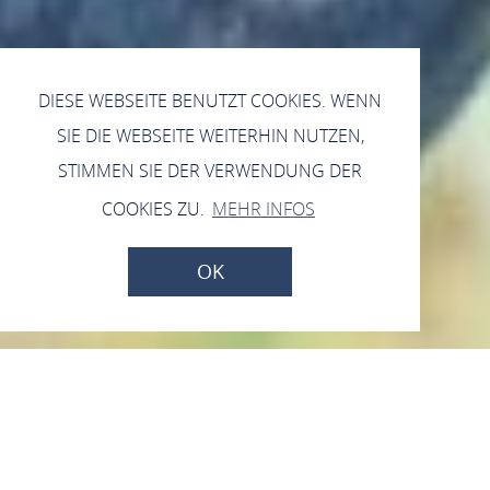
DIESE WEBSEITE BENUTZT COOKIES. WENN
SIE DIE WEBSEITE WEITERHIN NUTZEN,
STIMMEN SIE DER VERWENDUNG DER
COOKIES ZU.
MEHR INFOS
OK