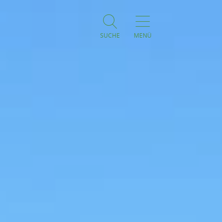
SUCHE
MENÜ