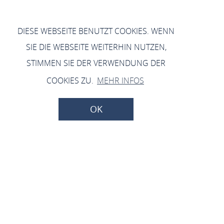
DIESE WEBSEITE BENUTZT COOKIES. WENN
SIE DIE WEBSEITE WEITERHIN NUTZEN,
STIMMEN SIE DER VERWENDUNG DER
COOKIES ZU.
MEHR INFOS
OK
Haushaltssatzung der