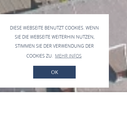
DIESE WEBSEITE BENUTZT COOKIES. WENN
SIE DIE WEBSEITE WEITERHIN NUTZEN,
STIMMEN SIE DER VERWENDUNG DER
COOKIES ZU.
MEHR INFOS
OK